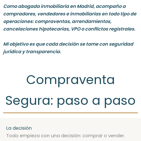
Como abogada inmobiliaria en Madrid, acompaño a
compradores, vendedores e inmobiliarias en todo tipo de
operaciones: compraventas, arrendamientos,
cancelaciones hipotecarias, VPO o conflictos registrales.
Mi objetivo es que cada decisión se tome con seguridad
jurídica y transparencia.
Compraventa
Segura: paso a paso
La decisión
Todo empieza con una decisión: comprar o vender.