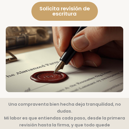
Solicita revisión de
escritura
Una compraventa bien hecha deja tranquilidad, no
dudas.
Mi labor es que entiendas cada paso, desde la primera
revisión hasta la firma, y que todo quede