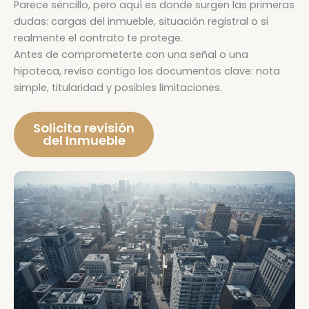
Parece sencillo, pero aquí es donde surgen las primeras
dudas: cargas del inmueble, situación registral o si
realmente el contrato te protege.
Antes de comprometerte con una señal o una
hipoteca, reviso contigo los documentos clave: nota
simple, titularidad y posibles limitaciones.
Solicita revisión
del Inmueble