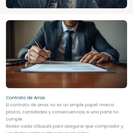
Contrato de Arras
El contrato de arras no es un simple papel: marca
plazos, cantidades y consecuencias si una parte no
cumple.
Reviso cada cláusula para asegurar que comprador y