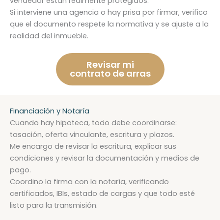
vendedor están realmente protegidos.
Si interviene una agencia o hay prisa por firmar, verifico
que el documento respete la normativa y se ajuste a la
realidad del inmueble.
Revisar mi
contrato de arras
Financiación y Notaría
Cuando hay hipoteca, todo debe coordinarse:
tasación, oferta vinculante, escritura y plazos.
Me encargo de revisar la escritura, explicar sus
condiciones y revisar la documentación y medios de
pago.
Coordino la firma con la notaría, verificando
certificados, IBIs, estado de cargas y que todo esté
listo para la transmisión.